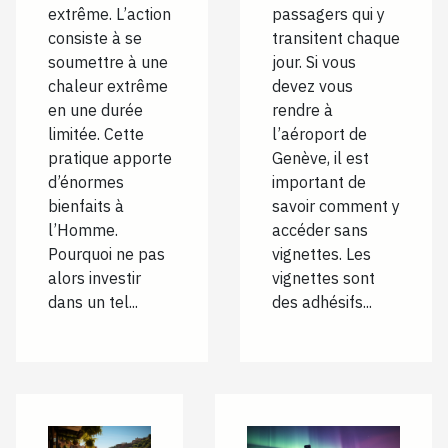
extrême. L’action
passagers qui y
consiste à se
transitent chaque
soumettre à une
jour. Si vous
chaleur extrême
devez vous
en une durée
rendre à
limitée. Cette
l’aéroport de
pratique apporte
Genève, il est
d’énormes
important de
bienfaits à
savoir comment y
l’Homme.
accéder sans
Pourquoi ne pas
vignettes. Les
alors investir
vignettes sont
dans un tel...
des adhésifs...