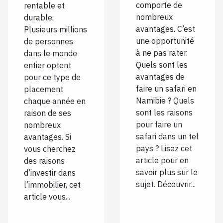
comporte de
rentable et
nombreux
durable.
avantages. C’est
Plusieurs millions
une opportunité
de personnes
à ne pas rater.
dans le monde
Quels sont les
entier optent
avantages de
pour ce type de
faire un safari en
placement
Namibie ? Quels
chaque année en
sont les raisons
raison de ses
pour faire un
nombreux
safari dans un tel
avantages. Si
pays ? Lisez cet
vous cherchez
article pour en
des raisons
savoir plus sur le
d’investir dans
sujet. Découvrir...
l’immobilier, cet
article vous...