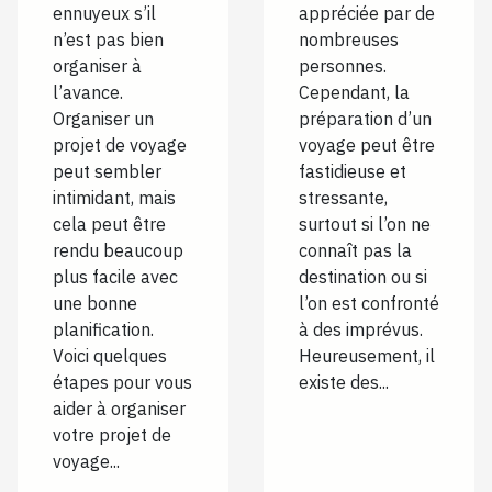
ennuyeux s’il
appréciée par de
n’est pas bien
nombreuses
organiser à
personnes.
l’avance.
Cependant, la
Organiser un
préparation d’un
projet de voyage
voyage peut être
peut sembler
fastidieuse et
intimidant, mais
stressante,
cela peut être
surtout si l’on ne
rendu beaucoup
connaît pas la
plus facile avec
destination ou si
une bonne
l’on est confronté
planification.
à des imprévus.
Voici quelques
Heureusement, il
étapes pour vous
existe des...
aider à organiser
votre projet de
voyage...