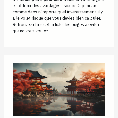
et obtenir des avantages fiscaux. Cependant,
comme dans n’importe quel investissement, il y
a le volet risque que vous deviez bien calculer.
Retrouvez dans cet article, les pièges à éviter
quand vous voulez...