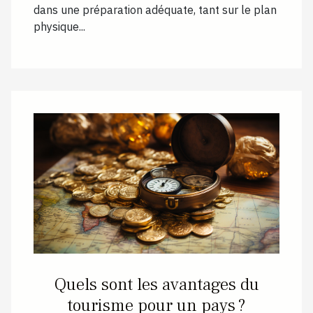
dans une préparation adéquate, tant sur le plan
physique...
Quels sont les avantages du
tourisme pour un pays ?