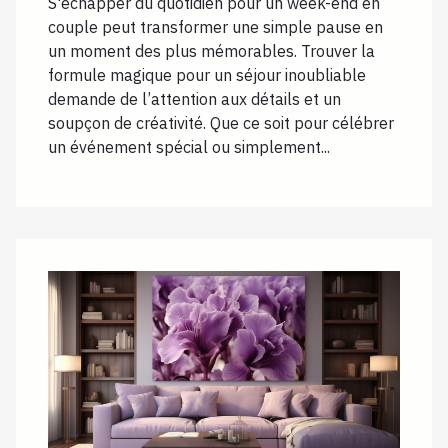
S'échapper du quotidien pour un week-end en
couple peut transformer une simple pause en
un moment des plus mémorables. Trouver la
formule magique pour un séjour inoubliable
demande de l’attention aux détails et un
soupçon de créativité. Que ce soit pour célébrer
un événement spécial ou simplement...