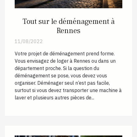
Tout sur le déménagement à
Rennes
11/08/2022
Votre projet de déménagement prend forme.
Vous envisagez de loger à Rennes ou dans un
département proche. Si la question du
déménagement se pose, vous devez vous
organiser. Déménager seul n’est pas facile,
surtout si vous devez transporter une machine à
laver et plusieurs autres pièces de...