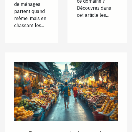
ce domaine ?
de ménages
Découvrez dans
partent quand
cet article les...
même, mais en
chassant les...