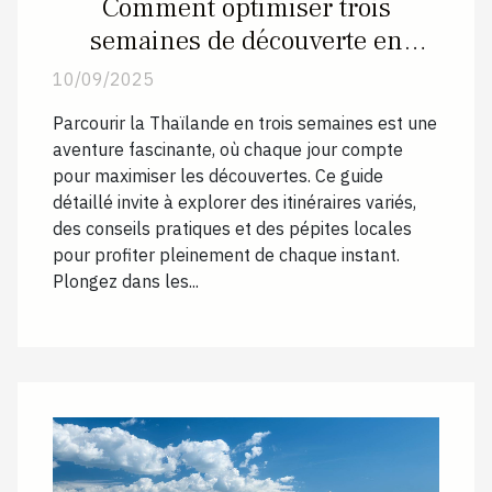
Comment optimiser trois
semaines de découverte en
Thaïlande ?
10/09/2025
Parcourir la Thaïlande en trois semaines est une
aventure fascinante, où chaque jour compte
pour maximiser les découvertes. Ce guide
détaillé invite à explorer des itinéraires variés,
des conseils pratiques et des pépites locales
pour profiter pleinement de chaque instant.
Plongez dans les...