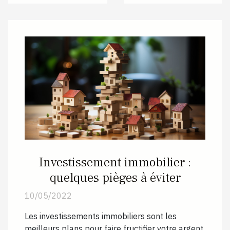
Investissement immobilier :
quelques pièges à éviter
10/05/2022
Les investissements immobiliers sont les
meilleurs plans pour faire fructifier votre argent