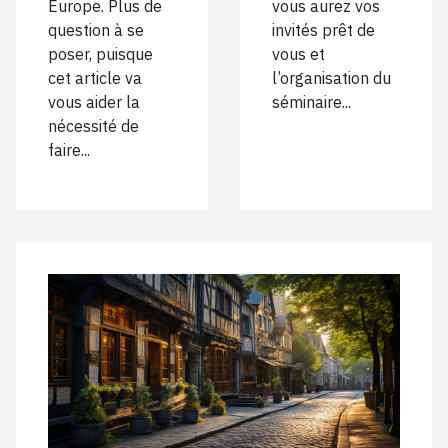
Europe. Plus de
vous aurez vos
question à se
invités prêt de
poser, puisque
vous et
cet article va
l’organisation du
vous aider la
séminaire...
nécessité de
faire...