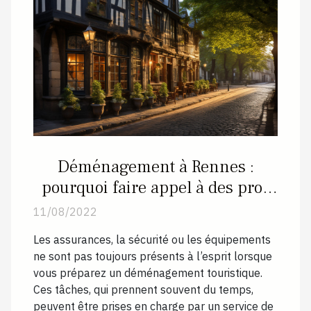
Déménagement à Rennes :
pourquoi faire appel à des pros
du déménagement ?
11/08/2022
Les assurances, la sécurité ou les équipements
ne sont pas toujours présents à l’esprit lorsque
vous préparez un déménagement touristique.
Ces tâches, qui prennent souvent du temps,
peuvent être prises en charge par un service de