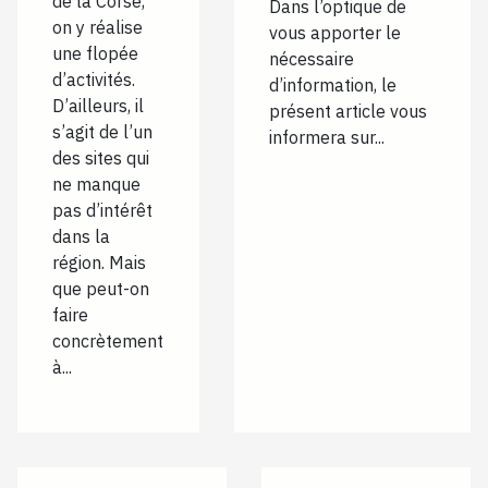
de la Corse,
Dans l’optique de
on y réalise
vous apporter le
une flopée
nécessaire
d’activités.
d’information, le
D’ailleurs, il
présent article vous
s’agit de l’un
informera sur...
des sites qui
ne manque
pas d’intérêt
dans la
région. Mais
que peut-on
faire
concrètement
à...