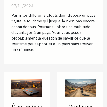
07/11/2023
Parmi les différents atouts dont dispose un pays
figure le tourisme qui jusque-là n’est pas encore
connu de tous. Pourtant il offre une multitude
d’avantages à un pays. Vous vous posez
probablement la question de savoir ce que le
tourisme peut apporter à un pays sans trouver
une réponse...