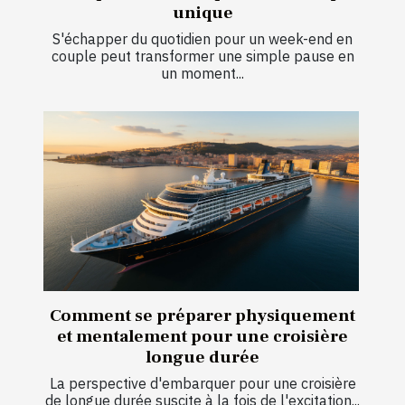
unique
S'échapper du quotidien pour un week-end en
couple peut transformer une simple pause en
un moment...
Comment se préparer physiquement
et mentalement pour une croisière
longue durée
La perspective d'embarquer pour une croisière
de longue durée suscite à la fois de l'excitation...