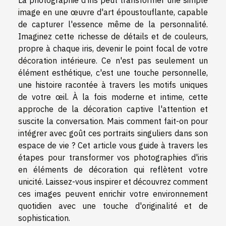
image en une œuvre d'art époustouflante, capable
de capturer l'essence même de la personnalité.
Imaginez cette richesse de détails et de couleurs,
propre à chaque iris, devenir le point focal de votre
décoration intérieure. Ce n'est pas seulement un
élément esthétique, c'est une touche personnelle,
une histoire racontée à travers les motifs uniques
de votre œil. À la fois moderne et intime, cette
approche de la décoration captive l'attention et
suscite la conversation. Mais comment fait-on pour
intégrer avec goût ces portraits singuliers dans son
espace de vie ? Cet article vous guide à travers les
étapes pour transformer vos photographies d'iris
en éléments de décoration qui reflètent votre
unicité. Laissez-vous inspirer et découvrez comment
ces images peuvent enrichir votre environnement
quotidien avec une touche d'originalité et de
sophistication.