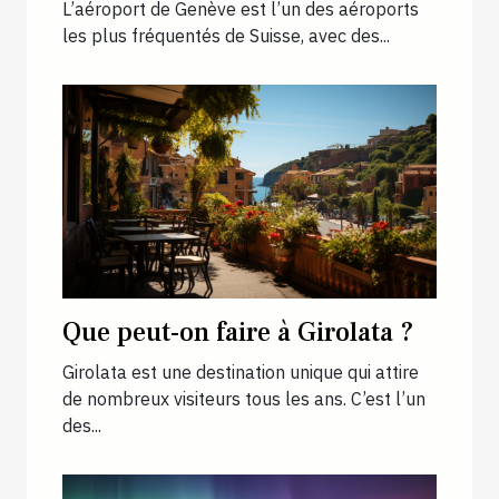
L’aéroport de Genève est l’un des aéroports
les plus fréquentés de Suisse, avec des...
Que peut-on faire à Girolata ?
Girolata est une destination unique qui attire
de nombreux visiteurs tous les ans. C’est l’un
des...