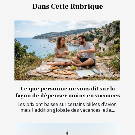
Dans Cette Rubrique
Ce que personne ne vous dit sur la
façon de dépenser moins en vacances
Les prix ont baissé sur certains billets d’avion,
mais l’addition globale des vacances, elle,...