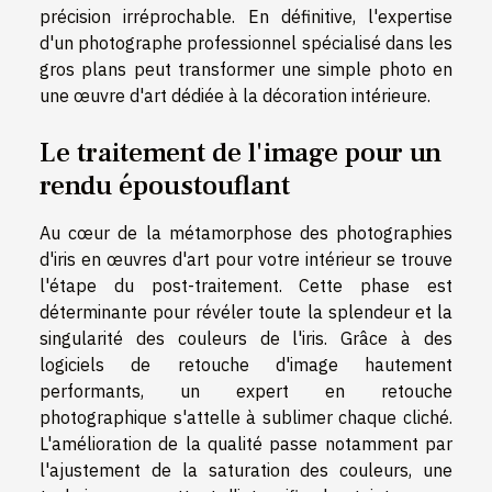
précision irréprochable. En définitive, l'expertise
d'un photographe professionnel spécialisé dans les
gros plans peut transformer une simple photo en
une œuvre d'art dédiée à la décoration intérieure.
Le traitement de l'image pour un
rendu époustouflant
Au cœur de la métamorphose des photographies
d'iris en œuvres d'art pour votre intérieur se trouve
l'étape du post-traitement. Cette phase est
déterminante pour révéler toute la splendeur et la
singularité des couleurs de l'iris. Grâce à des
logiciels de retouche d'image hautement
performants, un expert en retouche
photographique s'attelle à sublimer chaque cliché.
L'amélioration de la qualité passe notamment par
l'ajustement de la saturation des couleurs, une