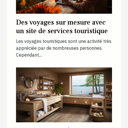
Des voyages sur mesure avec
un site de services touristique
Les voyages touristiques sont une activité très
appréciée par de nombreuses personnes.
Cependant,...