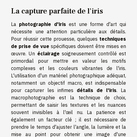
La capture parfaite de l'iris
La
photographie d'iris
est une forme d'art qui
nécessite une attention particulière aux détails.
Pour réussir cette prouesse, quelques
techniques
de prise de vue
spécifiques doivent être mises en
œuvre. Un
éclairage
soigneusement contrôlé est
primordial pour mettre en valeur les motifs
complexes et les couleurs vibrantes de l'iris.
L'utilisation d'un matériel photographique adéquat,
notamment un objectif macro, est indispensable
pour capturer les infimes
détails de l'iris
. La
macrophotographie est la technique de choix,
permettant de saisir les textures et les nuances
souvent invisibles à l'œil nu. La patience est
également un facteur clé ; il est nécessaire de
prendre le temps d'ajuster l'angle, la lumière et la
mise au point pour obtenir une image d'une