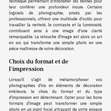
technique permettant d'intensifier les teintes pour
leur conférer une profondeur inouïe. Certains
logiciels de photographie, prisés par les
professionnels, offrent une multitude d'outils pour
travailler la netteté, le contraste et la luminosité,
contribuant ainsi à une image d'une clarté
remarquable. La retouche d'image est alors un art
en soi, qui transforme une simple photo en une
pièce maîtresse de votre décoration.
Choix du format et de
l'impression
Lorsqu'il s'agit de métamorphoser vos
photographies d'iris en éléments de décoration
intérieure, le choix du format et du type
d'impression est déterminant. Opter pour les bons
formats d'image peut transformer une simple
photo en un point focal attrayant de votre espace