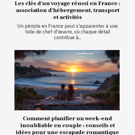
Les clés d'un voyage réussi en France :
association d'hébergement, transport
et activités
Un périple en France peut s'apparenter à une
toile de chef-d'œuvre, où chaque détail
contribue à...
Comment planifier un week-end
inoubliable en couple : conseils et
idées pour une escapade romantique