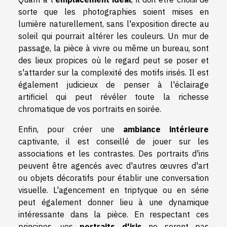
sorte que les photographies soient mises en
lumière naturellement, sans l'exposition directe au
soleil qui pourrait altérer les couleurs. Un mur de
passage, la pièce à vivre ou même un bureau, sont
des lieux propices où le regard peut se poser et
s'attarder sur la complexité des motifs irisés. Il est
également judicieux de penser à l'éclairage
artificiel qui peut révéler toute la richesse
chromatique de vos portraits en soirée.
Enfin, pour créer une
ambiance intérieure
captivante, il est conseillé de jouer sur les
associations et les contrastes. Des portraits d'iris
peuvent être agencés avec d'autres œuvres d'art
ou objets décoratifs pour établir une conversation
visuelle. L'agencement en triptyque ou en série
peut également donner lieu à une dynamique
intéressante dans la pièce. En respectant ces
principes, vos
portraits d'iris
ne seront pas