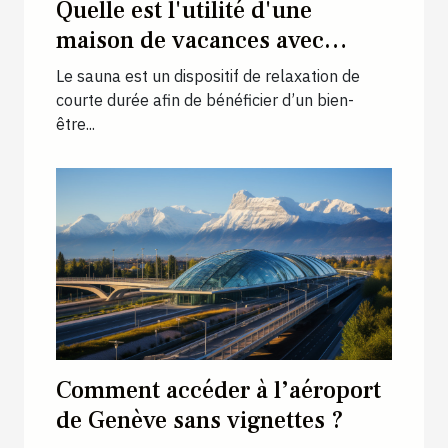
Quelle est l'utilité d'une
maison de vacances avec
sauna ?
Le sauna est un dispositif de relaxation de
courte durée afin de bénéficier d’un bien-
être...
Comment accéder à l’aéroport
de Genève sans vignettes ?