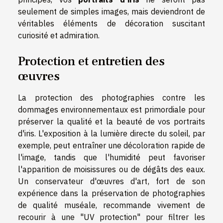
seulement de simples images, mais deviendront de
véritables éléments de décoration suscitant
curiosité et admiration.
Protection et entretien des
œuvres
La protection des photographies contre les
dommages environnementaux est primordiale pour
préserver la qualité et la beauté de vos portraits
d'iris. L'exposition à la lumière directe du soleil, par
exemple, peut entraîner une décoloration rapide de
l'image, tandis que l'humidité peut favoriser
l'apparition de moisissures ou de dégâts des eaux.
Un conservateur d'œuvres d'art, fort de son
expérience dans la préservation de photographies
de qualité muséale, recommande vivement de
recourir à une "UV protection" pour filtrer les