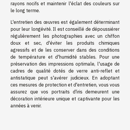
rayons nocifs et maintenir l'éclat des couleurs sur
le long terme.
L'entretien des œuvres est également déterminant
pour leur longévité. Il est conseillé de dépoussiérer
régulièrement les photographies avec un chiffon
doux et sec, d'éviter les produits chimiques
agressifs et de les conserver dans des conditions
de température et d'humidité stables. Pour une
préservation des impressions optimale, l'usage de
cadres de qualité dotés de verre anti-reflet et
antistatique peut s'avérer judicieux. En adoptant
ces mesures de protection et d'entretien, vous vous
assurez que vos portraits d'iris demeurent une
décoration intérieure unique et captivante pour les
années à venir.