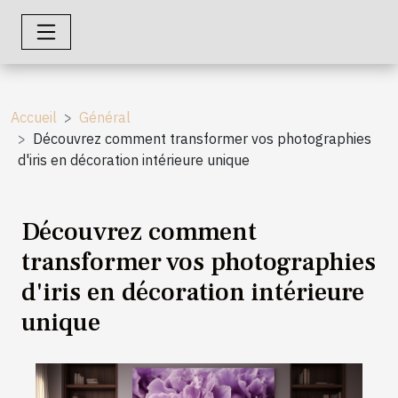
Accueil
Général
Découvrez comment transformer vos photographies
d'iris en décoration intérieure unique
Découvrez comment
transformer vos photographies
d'iris en décoration intérieure
unique