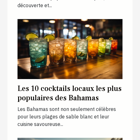
découverte et...
Les 10 cocktails locaux les plus
populaires des Bahamas
Les Bahamas sont non seulement célèbres
pour leurs plages de sable blanc et leur
cuisine savoureuse...