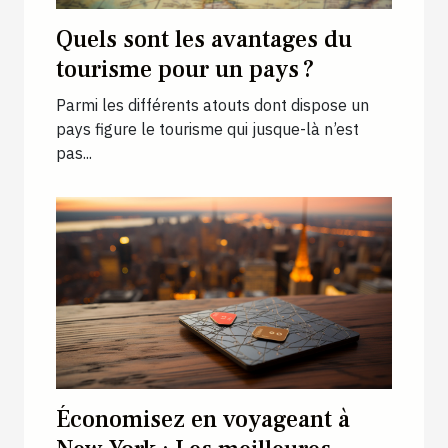
Quels sont les avantages du
tourisme pour un pays ?
Parmi les différents atouts dont dispose un
pays figure le tourisme qui jusque-là n’est
pas...
Économisez en voyageant à