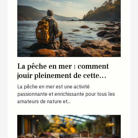
La pêche en mer : comment
jouir pleinement de cette
activité ?
La pêche en mer est une activité
passionnante et enrichissante pour tous les
amateurs de nature et...