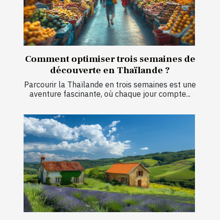
Comment optimiser trois semaines de
découverte en Thaïlande ?
Parcourir la Thaïlande en trois semaines est une
aventure fascinante, où chaque jour compte...