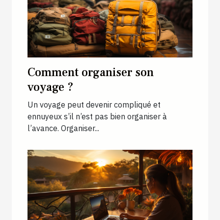
Comment organiser son
voyage ?
Un voyage peut devenir compliqué et
ennuyeux s’il n’est pas bien organiser à
l’avance. Organiser...