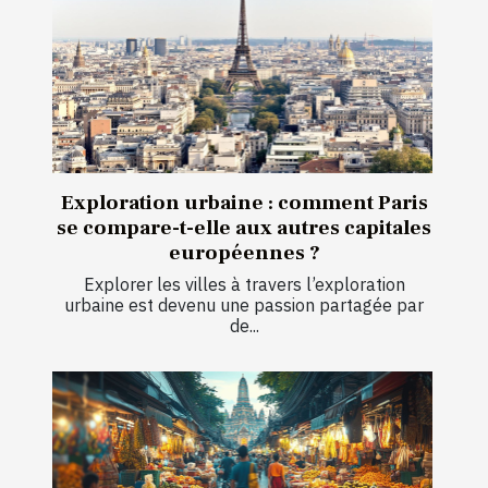
Exploration urbaine : comment Paris
se compare-t-elle aux autres capitales
européennes ?
Explorer les villes à travers l’exploration
urbaine est devenu une passion partagée par
de...