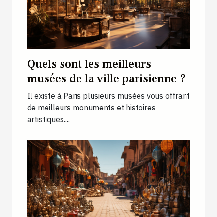
Quels sont les meilleurs
musées de la ville parisienne ?
Il existe à Paris plusieurs musées vous offrant
de meilleurs monuments et histoires
artistiques....