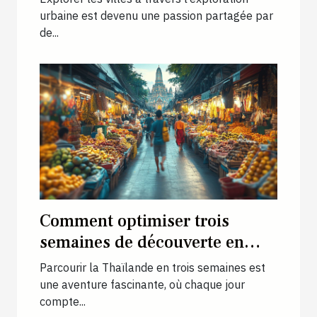
urbaine est devenu une passion partagée par
de...
Comment optimiser trois
semaines de découverte en
Thaïlande ?
Parcourir la Thaïlande en trois semaines est
une aventure fascinante, où chaque jour
compte...