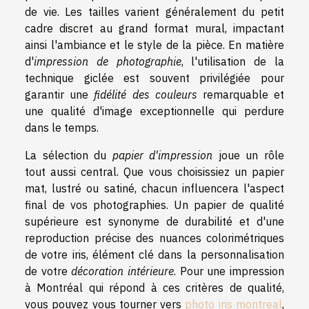
de vie. Les tailles varient généralement du petit
cadre discret au grand format mural, impactant
ainsi l'ambiance et le style de la pièce. En matière
d'
impression de photographie
, l'utilisation de la
technique giclée est souvent privilégiée pour
garantir une
fidélité des couleurs
remarquable et
une qualité d'image exceptionnelle qui perdure
dans le temps.
La sélection du
papier d'impression
joue un rôle
tout aussi central. Que vous choisissiez un papier
mat, lustré ou satiné, chacun influencera l'aspect
final de vos photographies. Un papier de qualité
supérieure est synonyme de durabilité et d'une
reproduction précise des nuances colorimétriques
de votre iris, élément clé dans la personnalisation
de votre
décoration intérieure
. Pour une impression
à Montréal qui répond à ces critères de qualité,
vous pouvez vous tourner vers
photo iris montreal
,