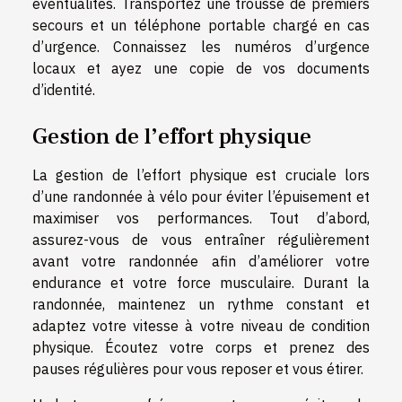
éventualités. Transportez une trousse de premiers
secours et un téléphone portable chargé en cas
d’urgence. Connaissez les numéros d’urgence
locaux et ayez une copie de vos documents
d’identité.
Gestion de l’effort physique
La gestion de l’effort physique est cruciale lors
d’une randonnée à vélo pour éviter l’épuisement et
maximiser vos performances. Tout d’abord,
assurez-vous de vous entraîner régulièrement
avant votre randonnée afin d’améliorer votre
endurance et votre force musculaire. Durant la
randonnée, maintenez un rythme constant et
adaptez votre vitesse à votre niveau de condition
physique. Écoutez votre corps et prenez des
pauses régulières pour vous reposer et vous étirer.