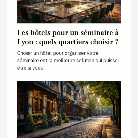
Les hôtels pour un séminaire à
Lyon : quels quartiers choisir ?
Choisir un hôtel pour organiser votre
séminaire est la meilleure solution qui puisse
être si vous...