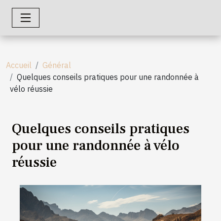
Accueil
Général
Quelques conseils pratiques pour une randonnée à
vélo réussie
Quelques conseils pratiques
pour une randonnée à vélo
réussie