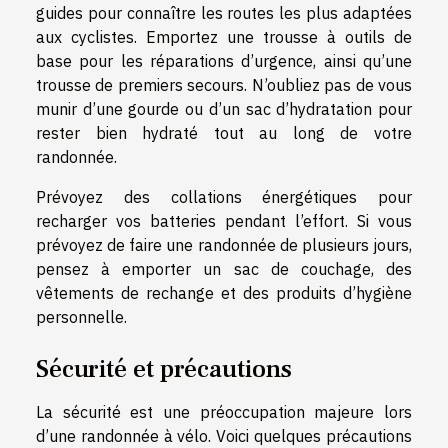
guides pour connaître les routes les plus adaptées
aux cyclistes. Emportez une trousse à outils de
base pour les réparations d’urgence, ainsi qu’une
trousse de premiers secours. N’oubliez pas de vous
munir d’une gourde ou d’un sac d’hydratation pour
rester bien hydraté tout au long de votre
randonnée.
Prévoyez des collations énergétiques pour
recharger vos batteries pendant l’effort. Si vous
prévoyez de faire une randonnée de plusieurs jours,
pensez à emporter un sac de couchage, des
vêtements de rechange et des produits d’hygiène
personnelle.
Sécurité et précautions
La sécurité est une préoccupation majeure lors
d’une randonnée à vélo. Voici quelques précautions