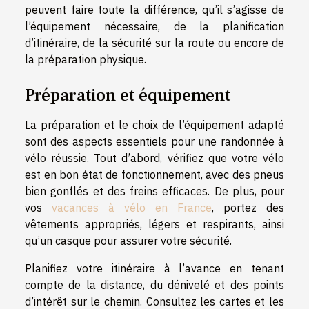
peuvent faire toute la différence, qu’il s’agisse de
l’équipement nécessaire, de la planification
d’itinéraire, de la sécurité sur la route ou encore de
la préparation physique.
Préparation et équipement
La préparation et le choix de l’équipement adapté
sont des aspects essentiels pour une randonnée à
vélo réussie. Tout d’abord, vérifiez que votre vélo
est en bon état de fonctionnement, avec des pneus
bien gonflés et des freins efficaces. De plus, pour
vos
vacances à vélo en France
, portez des
vêtements appropriés, légers et respirants, ainsi
qu’un casque pour assurer votre sécurité.
Planifiez votre itinéraire à l’avance en tenant
compte de la distance, du dénivelé et des points
d’intérêt sur le chemin. Consultez les cartes et les