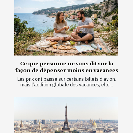
Ce que personne ne vous dit sur la
façon de dépenser moins en vacances
Les prix ont baissé sur certains billets d’avion,
mais l’addition globale des vacances, elle,...