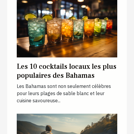
Les 10 cocktails locaux les plus
populaires des Bahamas
Les Bahamas sont non seulement célèbres
pour leurs plages de sable blanc et leur
cuisine savoureuse...