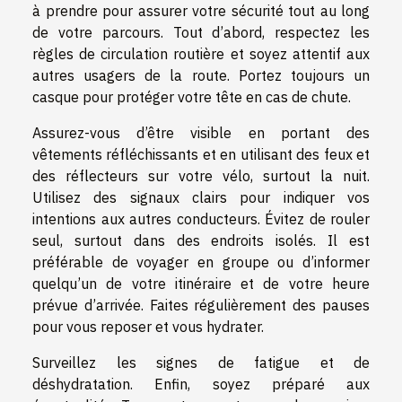
à prendre pour assurer votre sécurité tout au long
de votre parcours. Tout d’abord, respectez les
règles de circulation routière et soyez attentif aux
autres usagers de la route. Portez toujours un
casque pour protéger votre tête en cas de chute.
Assurez-vous d’être visible en portant des
vêtements réfléchissants et en utilisant des feux et
des réflecteurs sur votre vélo, surtout la nuit.
Utilisez des signaux clairs pour indiquer vos
intentions aux autres conducteurs. Évitez de rouler
seul, surtout dans des endroits isolés. Il est
préférable de voyager en groupe ou d’informer
quelqu’un de votre itinéraire et de votre heure
prévue d’arrivée. Faites régulièrement des pauses
pour vous reposer et vous hydrater.
Surveillez les signes de fatigue et de
déshydratation. Enfin, soyez préparé aux