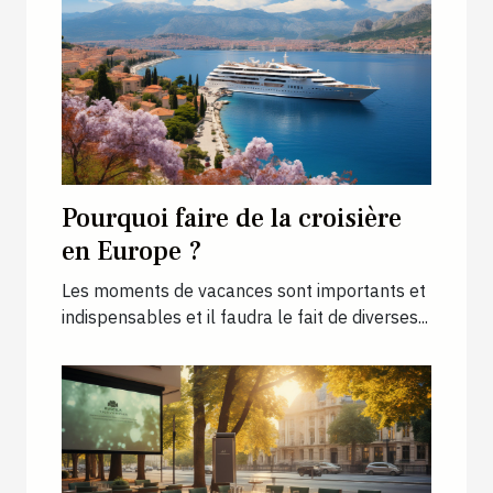
Pourquoi faire de la croisière
en Europe ?
Les moments de vacances sont importants et
indispensables et il faudra le fait de diverses...