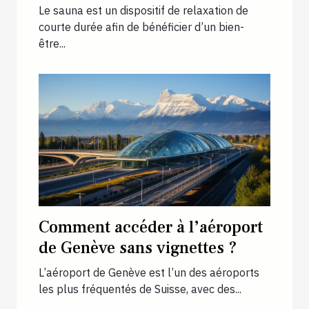
sauna ?
Le sauna est un dispositif de relaxation de
courte durée afin de bénéficier d’un bien-
être...
Comment accéder à l’aéroport
de Genève sans vignettes ?
L’aéroport de Genève est l’un des aéroports
les plus fréquentés de Suisse, avec des...