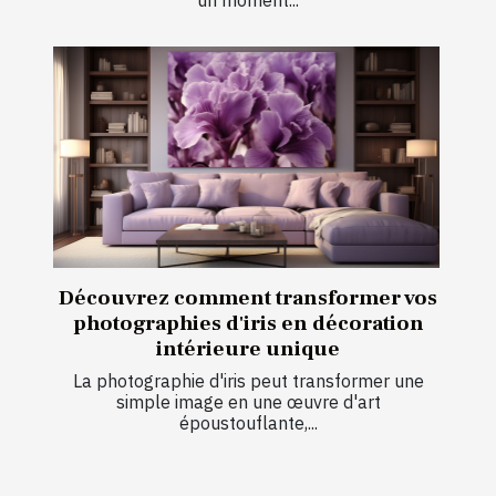
un moment...
Découvrez comment transformer vos
photographies d'iris en décoration
intérieure unique
La photographie d'iris peut transformer une
simple image en une œuvre d'art
époustouflante,...