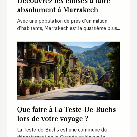
Découvrez les choses à faire
absolument à Marrakech
Avec une population de près d’un million
d’habitants, Marrakech est la quatrième plus...
Que faire à La Teste-De-Buchs
lors de votre voyage ?
La Teste-de-Buchs est une commune du