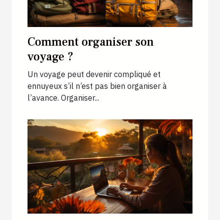
Comment organiser son
voyage ?
Un voyage peut devenir compliqué et
ennuyeux s’il n’est pas bien organiser à
l’avance. Organiser...