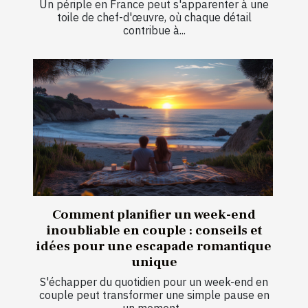
Un périple en France peut s'apparenter à une
toile de chef-d'œuvre, où chaque détail
contribue à...
Comment planifier un week-end
inoubliable en couple : conseils et
idées pour une escapade romantique
unique
S'échapper du quotidien pour un week-end en
couple peut transformer une simple pause en