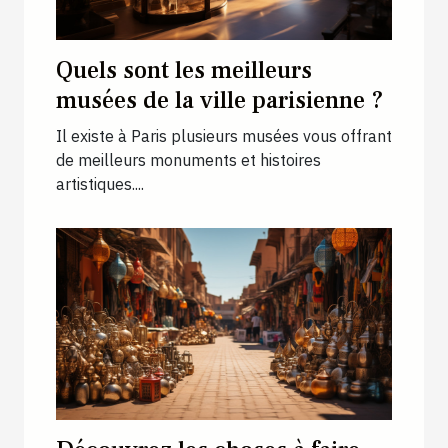
Quels sont les meilleurs
musées de la ville parisienne ?
Il existe à Paris plusieurs musées vous offrant
de meilleurs monuments et histoires
artistiques....