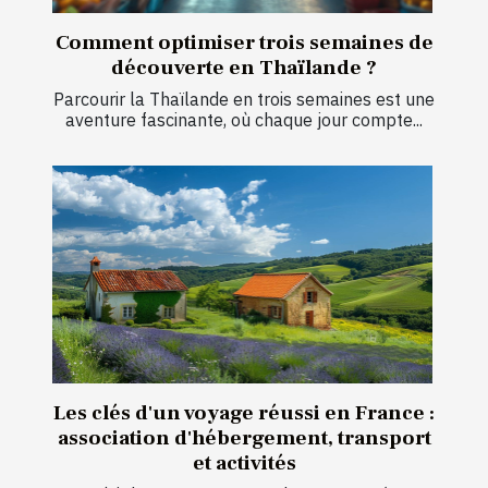
Comment optimiser trois semaines de
découverte en Thaïlande ?
Parcourir la Thaïlande en trois semaines est une
aventure fascinante, où chaque jour compte...
Les clés d'un voyage réussi en France :
association d'hébergement, transport
et activités