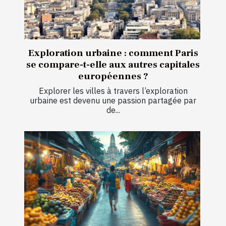
Exploration urbaine : comment Paris
se compare-t-elle aux autres capitales
européennes ?
Explorer les villes à travers l’exploration
urbaine est devenu une passion partagée par
de...