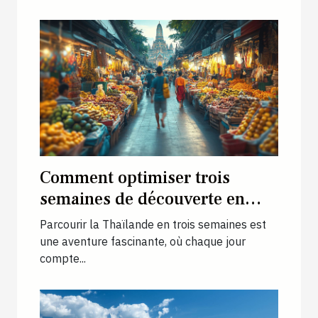
Comment optimiser trois
semaines de découverte en
Thaïlande ?
Parcourir la Thaïlande en trois semaines est
une aventure fascinante, où chaque jour
compte...