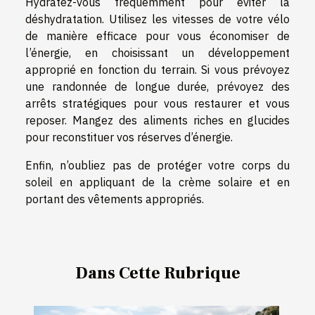
Hydratez-vous fréquemment pour éviter la
déshydratation. Utilisez les vitesses de votre vélo
de manière efficace pour vous économiser de
l’énergie, en choisissant un développement
approprié en fonction du terrain. Si vous prévoyez
une randonnée de longue durée, prévoyez des
arrêts stratégiques pour vous restaurer et vous
reposer. Mangez des aliments riches en glucides
pour reconstituer vos réserves d’énergie.
Enfin, n’oubliez pas de protéger votre corps du
soleil en appliquant de la crème solaire et en
portant des vêtements appropriés.
Dans Cette Rubrique