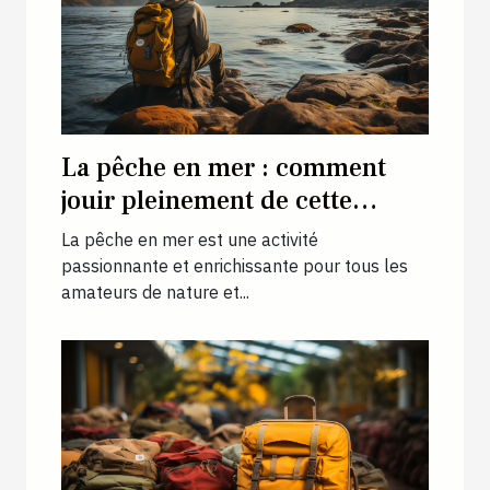
La pêche en mer : comment
jouir pleinement de cette
activité ?
La pêche en mer est une activité
passionnante et enrichissante pour tous les
amateurs de nature et...