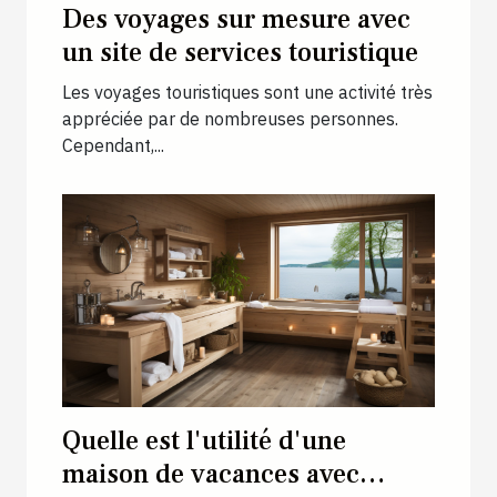
Des voyages sur mesure avec
un site de services touristique
Les voyages touristiques sont une activité très
appréciée par de nombreuses personnes.
Cependant,...
Quelle est l'utilité d'une
maison de vacances avec