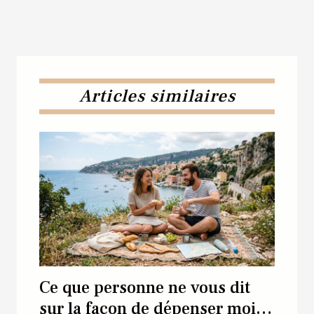
Articles similaires
Ce que personne ne vous dit
sur la façon de dépenser moins