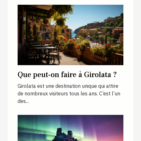
Que peut-on faire à Girolata ?
Girolata est une destination unique qui attire
de nombreux visiteurs tous les ans. C’est l’un
des...